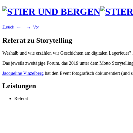
←
→
Zurück
Vor
Referat zu Storytelling
Weshalb und wie erzählen wir Geschichten am digitalen Lagerfeuer
Das jeweils zweitägige Forum, das 2019 unter dem Motto Storytelling
Jacqueline Vinzelberg
hat den Event fotografisch dokumentiert (und st
Leistungen
Referat