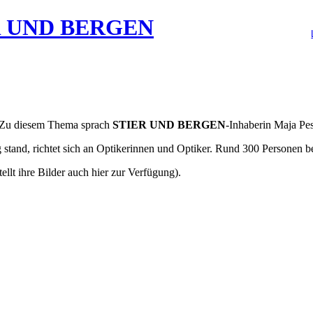
? Zu diesem Thema sprach
STIER UND BERGEN
-Inhaberin Maja Pe
 stand, richtet sich an Optikerinnen und Optiker. Rund 300 Personen b
ellt ihre Bilder auch hier zur Verfügung).